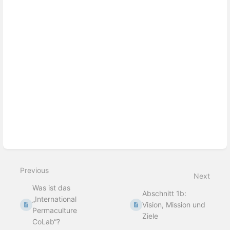
Previous
Next
Was ist das
Abschnitt 1b:
„International
Vision, Mission und
Permaculture
Ziele
CoLab“?