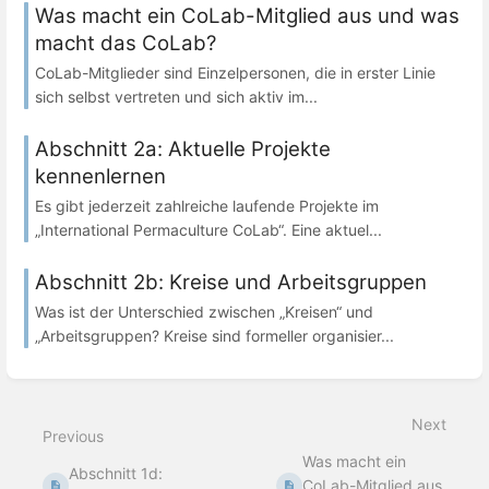
Was macht ein CoLab-Mitglied aus und was
macht das CoLab?
CoLab-Mitglieder sind Einzelpersonen, die in erster Linie
sich selbst vertreten und sich aktiv im...
Abschnitt 2a: Aktuelle Projekte
kennenlernen
Es gibt jederzeit zahlreiche laufende Projekte im
„International Permaculture CoLab“. Eine aktuel...
Abschnitt 2b: Kreise und Arbeitsgruppen
Was ist der Unterschied zwischen „Kreisen“ und
„Arbeitsgruppen? Kreise sind formeller organisier...
Next
Previous
Was macht ein
Abschnitt 1d:
CoLab-Mitglied aus