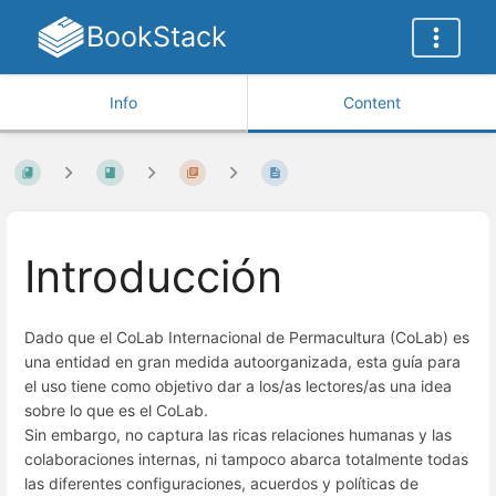
BookStack
Info
Content
Introducción
Dado que el CoLab Internacional de Permacultura (CoLab) es
una entidad en gran medida autoorganizada, esta guía para
el uso tiene como objetivo dar a los/as lectores/as una idea
sobre lo que es el CoLab.
Sin embargo, no captura las ricas relaciones humanas y las
colaboraciones internas, ni tampoco abarca totalmente todas
las diferentes configuraciones, acuerdos y políticas de