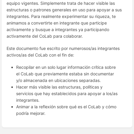
equipo vigentes. Simplemente trata de hacer visible las
estructuras o patrones generales en uso para apoyar a sus
integrantes. Para realmente experimentar su riqueza, te
animamos a convertirte en integrante que participe
activamente y busque a integrantes ya participando
activamente del CoLab para colaborar.
Este documento fue escrito por numerosos/as integrantes
activos/as del CoLab con el fin de:
Recopilar en un solo lugar información crítica sobre
el CoLab que previamente estaba sin documentar
y/o almacenada en ubicaciones separadas.
Hacer más visible las estructuras, políticas y
servicios que hay establecidos para apoyar a los/as
integrantes.
Animar a la reflexión sobre qué es el CoLab y cómo
podría mejorar.
Enter
section