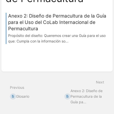
Anexo 2: Diseño de Permacultura de la Guía
para el Uso del CoLab Internacional de
Permacultura
Propósito del diseño: Queremos crear una Guía para el uso
que: Cumpla con la información so...
Next
Previous
Anexo 2: Diseño de
Glosario
Permacultura de la
Guía pa...