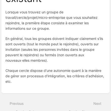
Lorsque vous trouvez un groupe de
travail/cercle/projet/micro-entreprise que vous souhaitez
rejoindre, la première étape consiste à examiner les
informations sur ce groupe.
En général, tous les groupes doivent indiquer clairement s'ils
sont ouverts (tout le monde peut le rejoindre), ouverts sur
invitation (seules les personnes invitées dans le groupe
peuvent le rejoindre) ou fermés (non ouverts aux
nouveaux·elles membres).
Chaque cercle dispose d'une autonomie quant à la manière
de gérer son processus d'intégration, les critères d'adhésion,
etc.
Enter
section
select
Previous
Next
mode